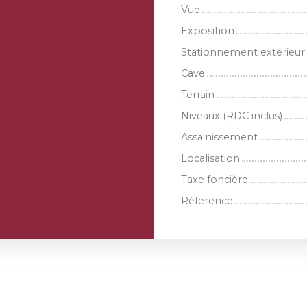
Vue
Exposition
Stationnement extérieur
Cave
Terrain
Niveaux (RDC inclus)
Assainissement
Localisation
Taxe foncière
Référence