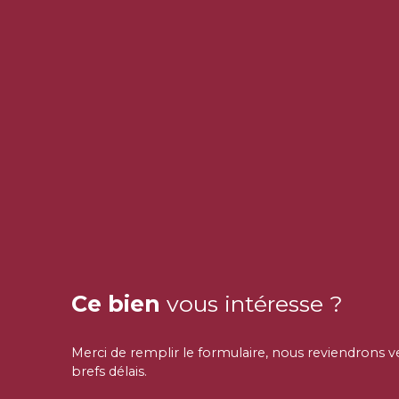
Ce bien
vous intéresse ?
Merci de remplir le formulaire, nous reviendrons v
brefs délais.