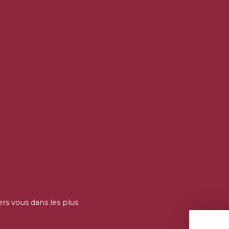
ers vous dans les plus