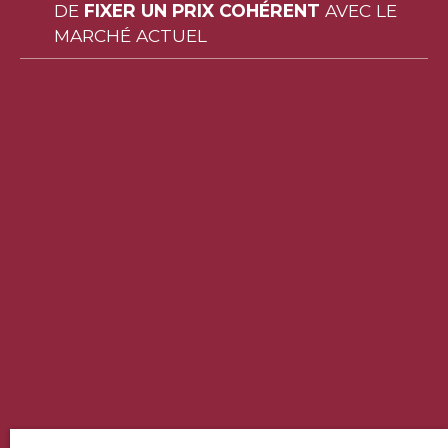
DE
FIXER UN PRIX COHÉRENT
AVEC LE
MARCHÉ ACTUEL