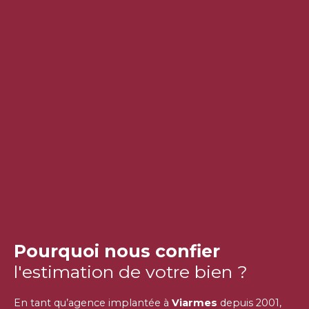
Pourquoi nous confier
l'estimation de votre bien ?
En tant qu’agence implantée à
Viarmes
depuis 2001,