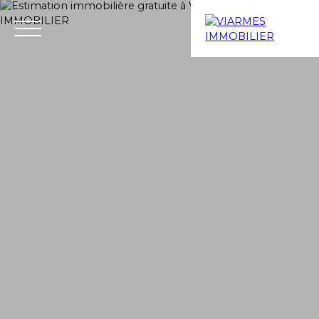
Menu
Estimation