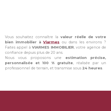
Vous souhaitez connaître la
valeur réelle de votre
bien immobilier à
Viarmes
ou dans les environs ?
Faites appel à
VIARMES IMMOBILIER
, votre agence de
confiance depuis plus de 20 ans.
Nous vous proposons une
estimation précise,
personnalisée et 100 % gratuite
, réalisée par un
professionnel de terrain, et transmise sous
24 heures
.