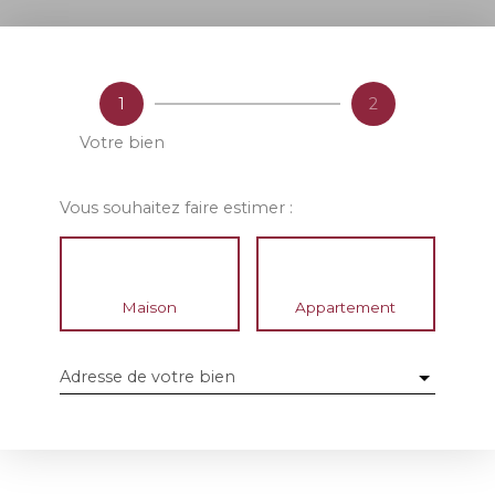
1
2
Votre bien
Vous souhaitez faire estimer :
Maison
Appartement
Adresse de votre bien