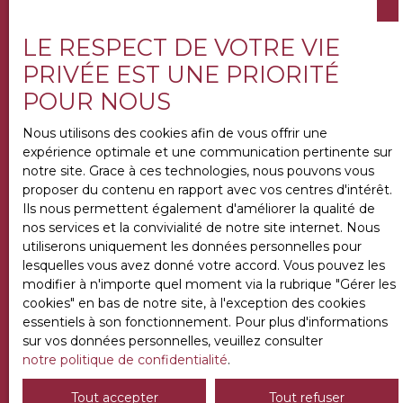
LE RESPECT DE VOTRE VIE
PRIVÉE EST UNE PRIORITÉ
POUR NOUS
Nous utilisons des cookies afin de vous offrir une
expérience optimale et une communication pertinente sur
notre site. Grace à ces technologies, nous pouvons vous
proposer du contenu en rapport avec vos centres d'intérêt.
Ils nous permettent également d'améliorer la qualité de
nos services et la convivialité de notre site internet. Nous
utiliserons uniquement les données personnelles pour
lesquelles vous avez donné votre accord. Vous pouvez les
modifier à n'importe quel moment via la rubrique ″Gérer les
cookies″ en bas de notre site, à l'exception des cookies
essentiels à son fonctionnement. Pour plus d'informations
sur vos données personnelles, veuillez consulter
notre politique de confidentialité
.
Tout accepter
Tout refuser