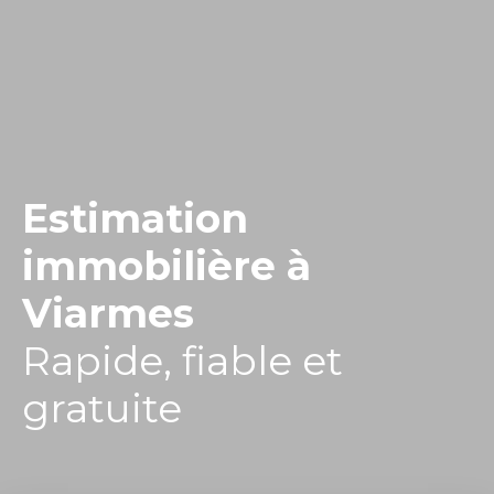
Estimation
immobilière à
Viarmes
Rapide, fiable et
gratuite