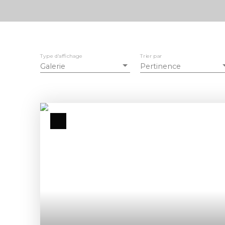
Type d'affichage
Trier par
Galerie
Pertinence