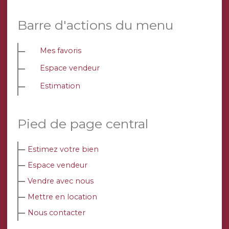
Barre d'actions du menu
Mes favoris
Espace vendeur
Estimation
Pied de page central
Estimez votre bien
Espace vendeur
Vendre avec nous
Mettre en location
Nous contacter