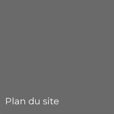
Plan du site