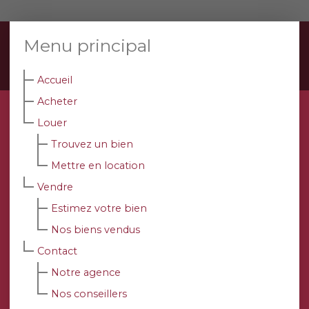
Menu principal
Accueil
Acheter
Louer
Trouvez un bien
Mettre en location
Vendre
Estimez votre bien
Nos biens vendus
Contact
Notre agence
Nos conseillers