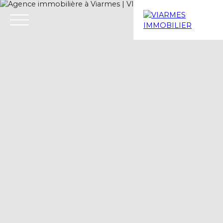
Menu
Estimation