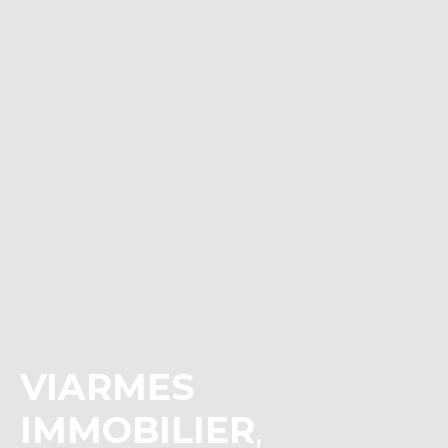
VIARMES
IMMOBILIER
,