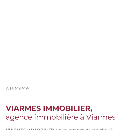
À PROPOS
VIARMES IMMOBILIER,
agence immobilière à Viarmes