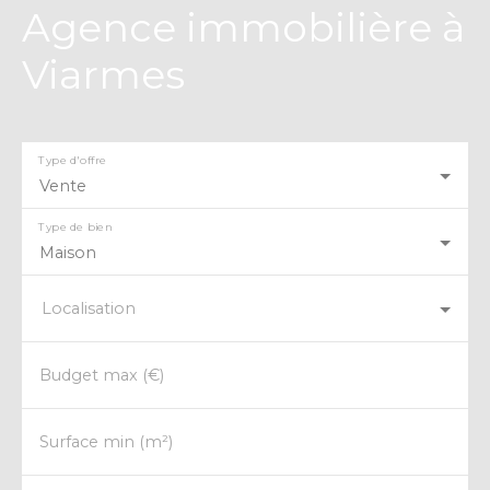
Agence immobilière à
Viarmes
Type d'offre
Vente
Type de bien
Maison
Localisation
Budget max (€)
Surface min (m²)