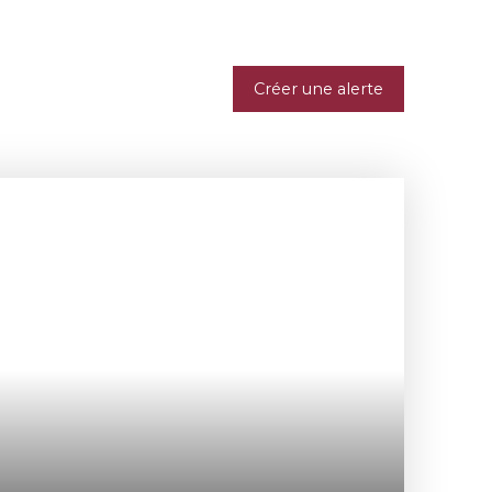
Créer une alerte