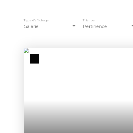
Type d'affichage
Trier par
Galerie
Pertinence