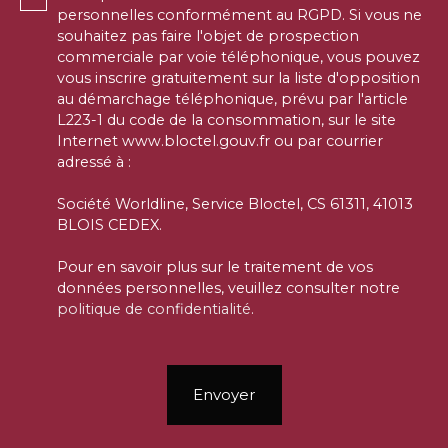
personnelles conformément au RGPD. Si vous ne
souhaitez pas faire l'objet de prospection
commerciale par voie téléphonique, vous pouvez
vous inscrire gratuitement sur la liste d'opposition
au démarchage téléphonique, prévu par l'article
L223-1 du code de la consommation, sur le site
Internet www.bloctel.gouv.fr ou par courrier
adressé à :
Société Worldline, Service Bloctel, CS 61311, 41013
BLOIS CEDEX.
Pour en savoir plus sur le traitement de vos
données personnelles, veuillez consulter notre
politique de confidentialité
.
Envoyer