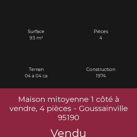
Surface
Pièces
93
m²
4
Terrain
Construction
04 a 04 ca
1974
Maison mitoyenne 1 côté à
vendre, 4 pièces - Goussainville
95190
Vendu