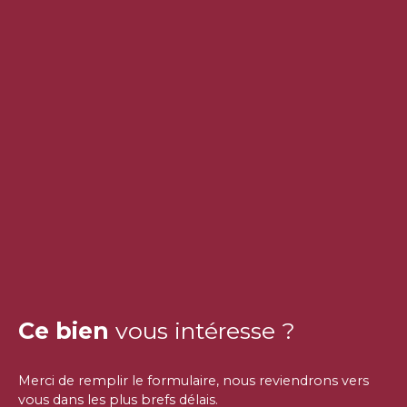
Ce bien
vous intéresse ?
Merci de remplir le formulaire, nous reviendrons vers
vous dans les plus brefs délais.