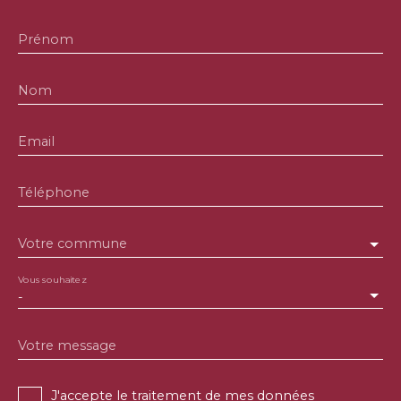
Prénom
Nom
Email
Téléphone
Votre commune
Vous souhaitez
-
Votre message
J'accepte le traitement de mes données