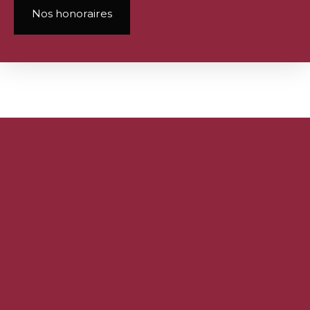
Nos honoraires