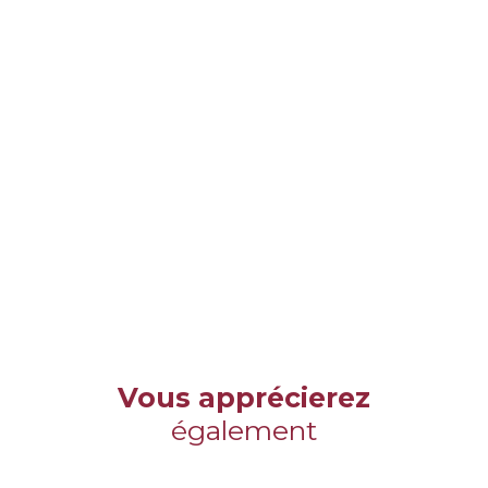
Vous apprécierez
également