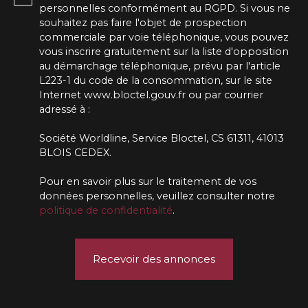
personnelles conformément au RGPD. Si vous ne
souhaitez pas faire l'objet de prospection
commerciale par voie téléphonique, vous pouvez
vous inscrire gratuitement sur la liste d'opposition
au démarchage téléphonique, prévu par l'article
L223-1 du code de la consommation, sur le site
Internet www.bloctel.gouv.fr ou par courrier
adressé à :
Société Worldline, Service Bloctel, CS 61311, 41013
BLOIS CEDEX.
Pour en savoir plus sur le traitement de vos
données personnelles, veuillez consulter notre
politique de confidentialité
.
Recevoir des annonces