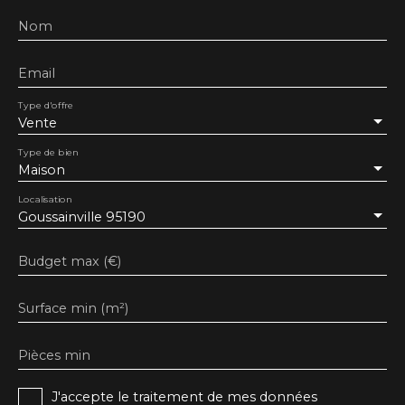
Nom
Email
Type d'offre
Vente
Type de bien
Maison
Localisation
Goussainville 95190
Budget max (€)
Surface min (m²)
Pièces min
J'accepte le traitement de mes données