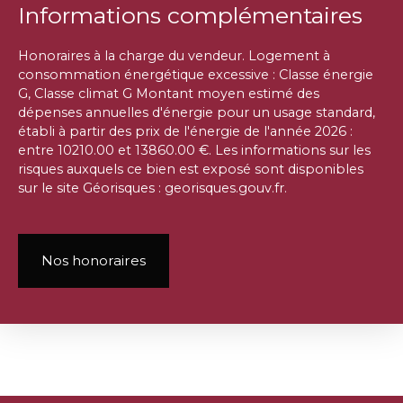
Informations complémentaires
Honoraires à la charge du vendeur. Logement à
consommation énergétique excessive : Classe énergie
G, Classe climat G Montant moyen estimé des
dépenses annuelles d'énergie pour un usage standard,
établi à partir des prix de l'énergie de l'année 2026 :
entre 10210.00 et 13860.00 €. Les informations sur les
risques auxquels ce bien est exposé sont disponibles
sur le site Géorisques : georisques.gouv.fr.
Nos honoraires