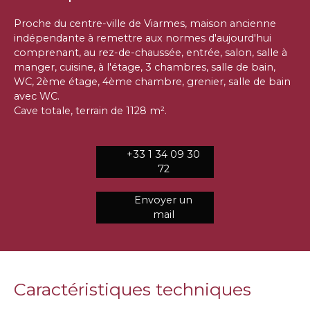
Proche du centre-ville de Viarmes, maison ancienne
indépendante à remettre aux normes d'aujourd'hui
comprenant, au rez-de-chaussée, entrée, salon, salle à
manger, cuisine, à l'étage, 3 chambres, salle de bain,
WC, 2ème étage, 4ème chambre, grenier, salle de bain
avec WC.
Cave totale, terrain de 1128 m².
+33 1 34 09 30
72
Envoyer un
mail
Caractéristiques techniques