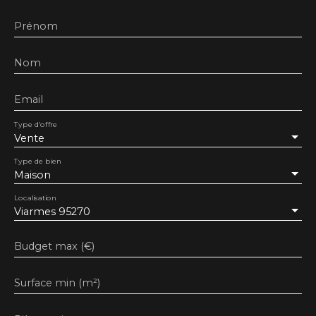
Prénom
Nom
Email
Type d'offre
Vente
Type de bien
Maison
Localisation
Viarmes 95270
Budget max (€)
Surface min (m²)