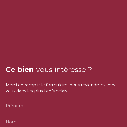
Ce bien
vous intéresse ?
Merci de remplir le formulaire, nous reviendrons vers
vous dans les plus brefs délais.
Prénom
Nom