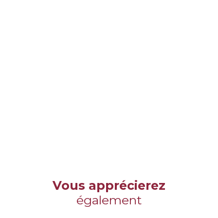
Vous apprécierez
également