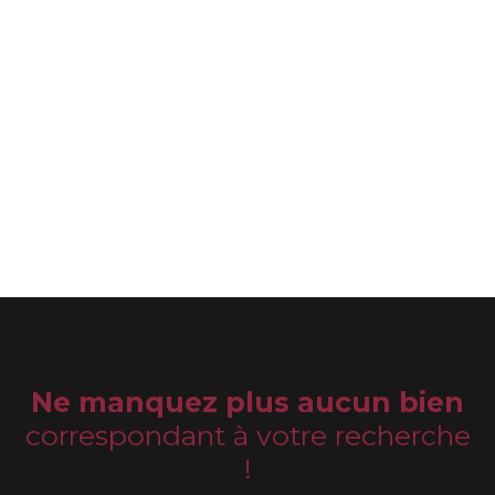
Ne manquez plus aucun bien
correspondant à votre recherche
!