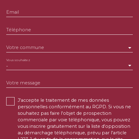
Email
Téléphone
Votre commune
Vous souhaitez
-
Votre message
J'accepte le traitement de mes données
personnelles conformément au RGPD. Si vous ne
souhaitez pas faire l'objet de prospection
commerciale par voie téléphonique, vous pouvez
vous inscrire gratuitement sur la liste d'opposition
au démarchage téléphonique, prévu par l'article