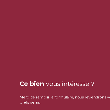
Ce bien
vous intéresse ?
Merci de remplir le formulaire, nous reviendrons v
brefs délais.