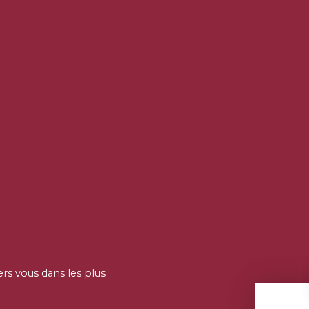
ers vous dans les plus