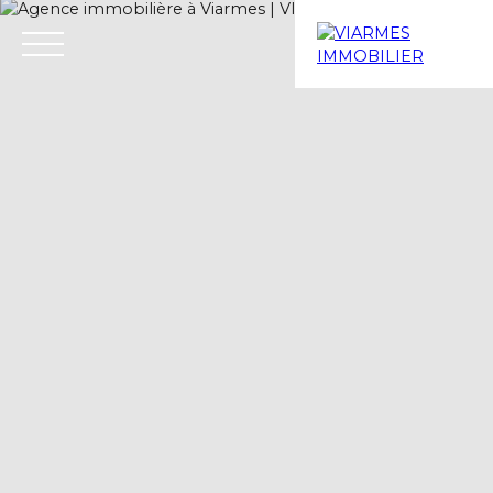
Menu
Estimation