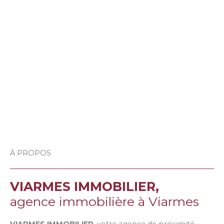
À PROPOS
VIARMES IMMOBILIER,
agence immobilière à Viarmes