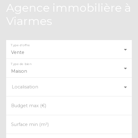
Agence immobilière à
Viarmes
Type d'offre
Vente
Type de bien
Maison
Localisation
Budget max (€)
Surface min (m²)