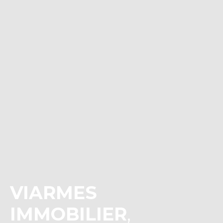
VIARMES
IMMOBILIER
,