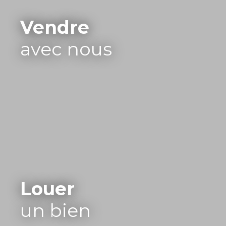
Vendre
avec nous
Louer
un bien