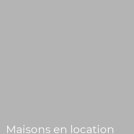
Maisons en location