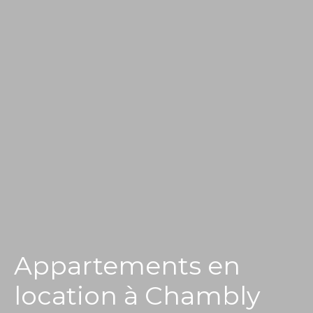
Appartements en
location à Chambly