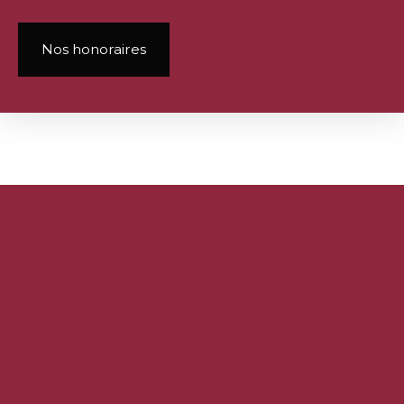
Nos honoraires