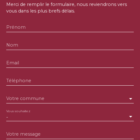
Merci de remplir le formulaire, nous reviendrons vers
vous dans les plus brefs délais.
Prénom
Nom
Email
Téléphone
Votre commune
Vous souhaitez
-
Votre message