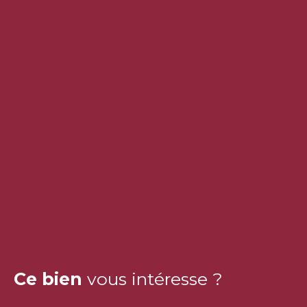
Ce bien
vous intéresse ?