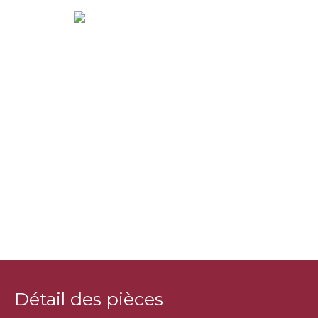
Détail des pièces