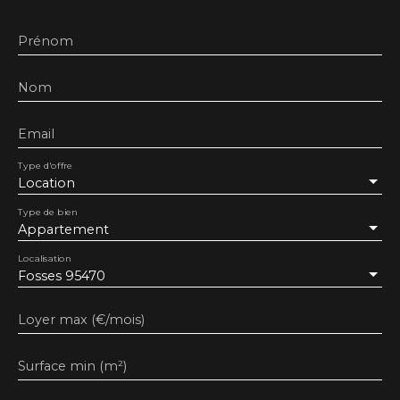
Prénom
Nom
Email
Type d'offre
Location
Type de bien
Appartement
Localisation
Fosses 95470
Loyer max (€/mois)
Surface min (m²)