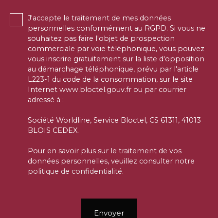
J'accepte le traitement de mes données
personnelles conformément au RGPD. Si vous ne
souhaitez pas faire l'objet de prospection
commerciale par voie téléphonique, vous pouvez
vous inscrire gratuitement sur la liste d'opposition
au démarchage téléphonique, prévu par l'article
L223-1 du code de la consommation, sur le site
Internet www.bloctel.gouv.fr ou par courrier
adressé à :
Société Worldline, Service Bloctel, CS 61311, 41013
BLOIS CEDEX.
Pour en savoir plus sur le traitement de vos
données personnelles, veuillez consulter notre
politique de confidentialité
.
Envoyer