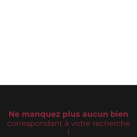
Ne manquez plus aucun bien
correspondant à votre recherche
!