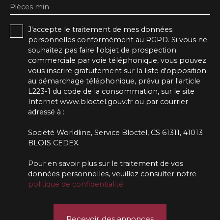
Pièces min
J'accepte le traitement de mes données
personnelles conformément au RGPD. Si vous ne
souhaitez pas faire l'objet de prospection
commerciale par voie téléphonique, vous pouvez
vous inscrire gratuitement sur la liste d'opposition
au démarchage téléphonique, prévu par l'article
L223-1 du code de la consommation, sur le site
Internet www.bloctel.gouv.fr ou par courrier
adressé à :
Société Worldline, Service Bloctel, CS 61311, 41013
BLOIS CEDEX.
Pour en savoir plus sur le traitement de vos
données personnelles, veuillez consulter notre
politique de confidentialité
.
Recevoir des annonces