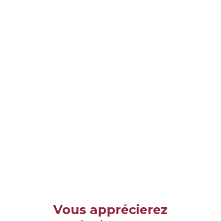
Vous apprécierez