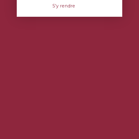
S'y rendre