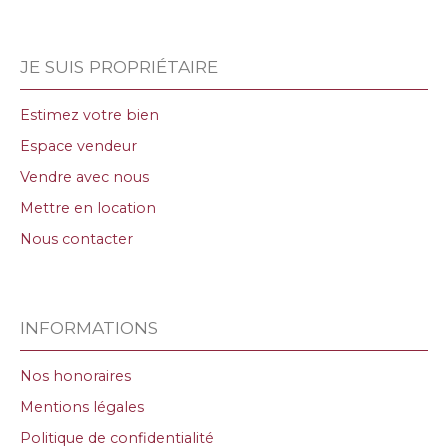
JE SUIS PROPRIÉTAIRE
Estimez votre bien
Espace vendeur
Vendre avec nous
Mettre en location
Nous contacter
INFORMATIONS
Nos honoraires
Mentions légales
Politique de confidentialité