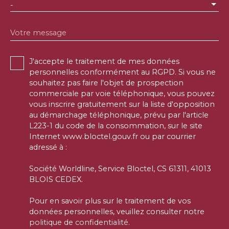
-
Votre message
J'accepte le traitement de mes données
personnelles conformément au RGPD. Si vous ne
souhaitez pas faire l'objet de prospection
commerciale par voie téléphonique, vous pouvez
vous inscrire gratuitement sur la liste d'opposition
au démarchage téléphonique, prévu par l'article
L223-1 du code de la consommation, sur le site
Internet www.bloctel.gouv.fr ou par courrier
adressé à :
Société Worldline, Service Bloctel, CS 61311, 41013
BLOIS CEDEX.
Pour en savoir plus sur le traitement de vos
données personnelles, veuillez consulter notre
politique de confidentialité
.