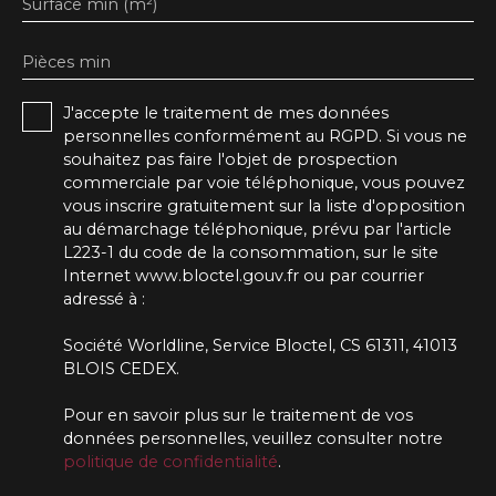
Surface min (m²)
Pièces min
J'accepte le traitement de mes données
personnelles conformément au RGPD. Si vous ne
souhaitez pas faire l'objet de prospection
commerciale par voie téléphonique, vous pouvez
vous inscrire gratuitement sur la liste d'opposition
au démarchage téléphonique, prévu par l'article
L223-1 du code de la consommation, sur le site
Internet www.bloctel.gouv.fr ou par courrier
adressé à :
Société Worldline, Service Bloctel, CS 61311, 41013
BLOIS CEDEX.
Pour en savoir plus sur le traitement de vos
données personnelles, veuillez consulter notre
politique de confidentialité
.