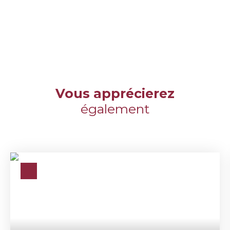
Vous apprécierez
également