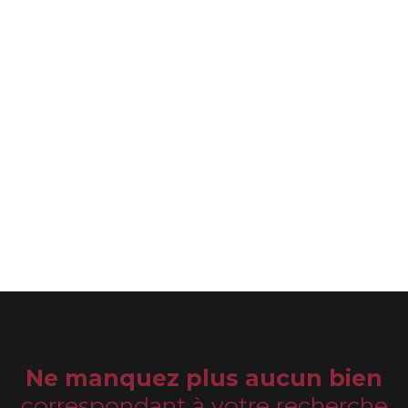
Ne manquez plus aucun bien
correspondant à votre recherche