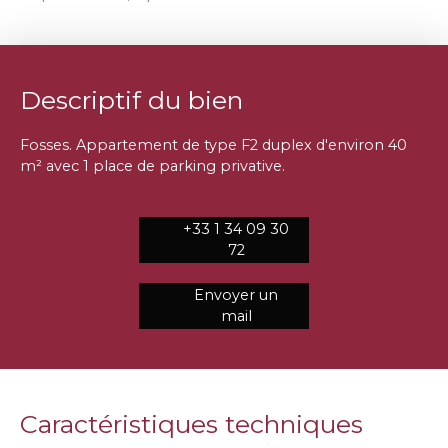
Descriptif du bien
Fosses. Appartement de type F2 duplex d'environ 40
m² avec 1 place de parking privative.
+33 1 34 09 30
72
Envoyer un
mail
Caractéristiques techniques