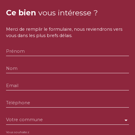
Ce bien
vous intéresse ?
Merci de remplir le formulaire, nous reviendrons vers
vous dans les plus brefs délais.
Prénom
Nom
Email
Téléphone
Votre commune
Vous souhaitez