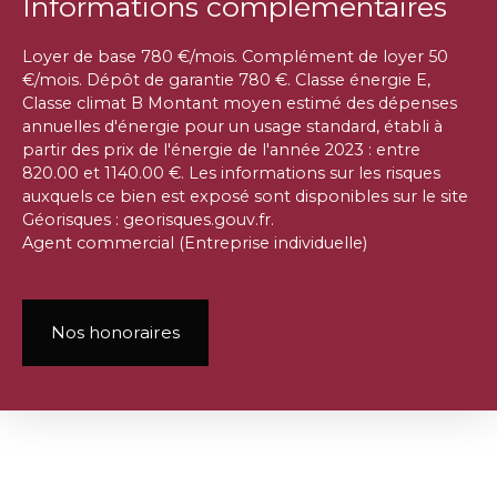
Informations complémentaires
Loyer de base 780 €/mois. Complément de loyer 50
€/mois. Dépôt de garantie 780 €. Classe énergie E,
Classe climat B Montant moyen estimé des dépenses
annuelles d'énergie pour un usage standard, établi à
partir des prix de l'énergie de l'année 2023 : entre
820.00 et 1140.00 €. Les informations sur les risques
auxquels ce bien est exposé sont disponibles sur le site
Géorisques : georisques.gouv.fr.
Agent commercial (Entreprise individuelle)
Nos honoraires