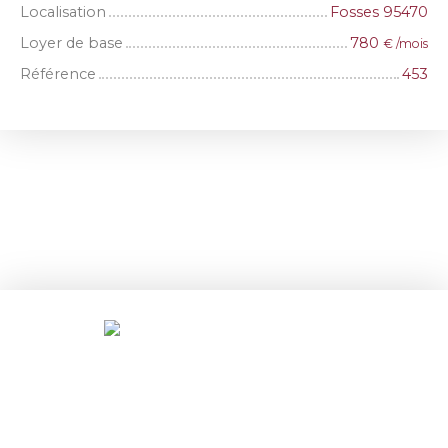
Localisation
Fosses 95470
Loyer de base
780
€ /mois
Référence
453